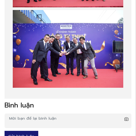
Bình luận